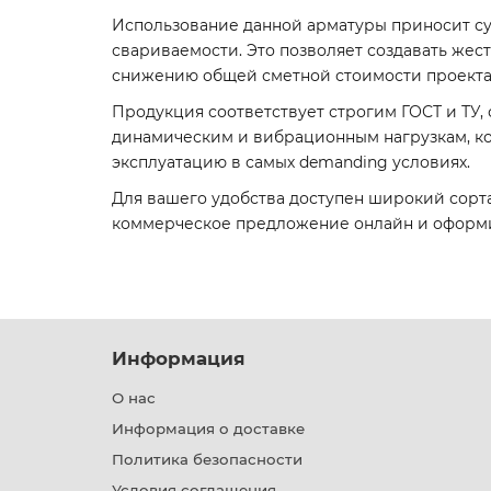
Использование данной арматуры приносит су
свариваемости. Это позволяет создавать жест
снижению общей сметной стоимости проекта
Продукция соответствует строгим ГОСТ и ТУ, 
динамическим и вибрационным нагрузкам, кор
эксплуатацию в самых demanding условиях.
Для вашего удобства доступен широкий сортамен
коммерческое предложение онлайн и оформит
Информация
О нас
Информация о доставке
Политика безопасности
Условия соглашения