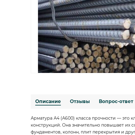
Описание
Отзывы
Вопрос-ответ
Арматура А4 (А600) класса прочности — это
конструкций. Она значительно повышает их 
фундаментов, колонн, плит перекрытия и друг