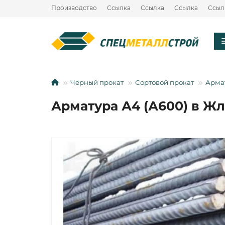
Производство
Ссылка
Ссылка
Ссылка
Ссыл
Черный прокат
Сортовой прокат
Арма
Арматура А4 (А600) в Ж