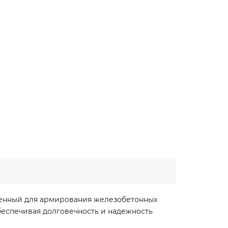
аченный для армирования железобетонных
еспечивая долговечность и надежность