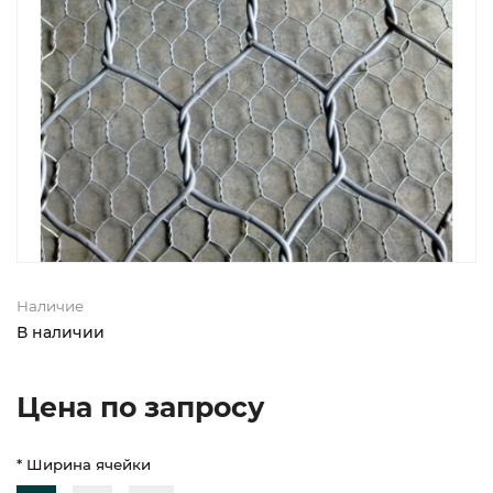
Наличие
В наличии
Цена по запросу
* Ширина ячейки