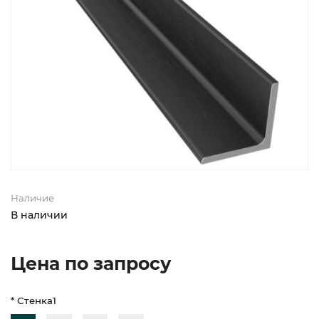
Наличие
В наличии
Цена по запросу
* Стенка1